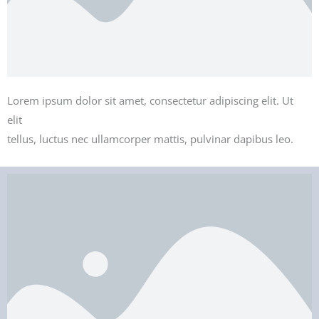
Lorem ipsum dolor sit amet, consectetur adipiscing elit. Ut
elit
tellus, luctus nec ullamcorper mattis, pulvinar dapibus leo.