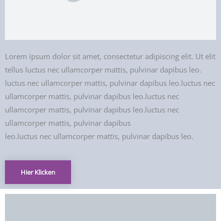
Lorem ipsum dolor sit amet, consectetur adipiscing elit. Ut elit
tellus luctus nec ullamcorper mattis, pulvinar dapibus leo.
luctus nec ullamcorper mattis, pulvinar dapibus leo.luctus nec
ullamcorper mattis, pulvinar dapibus leo.luctus nec
ullamcorper mattis, pulvinar dapibus leo.luctus nec
ullamcorper mattis, pulvinar dapibus
leo.luctus nec ullamcorper mattis, pulvinar dapibus leo.
Hier Klicken