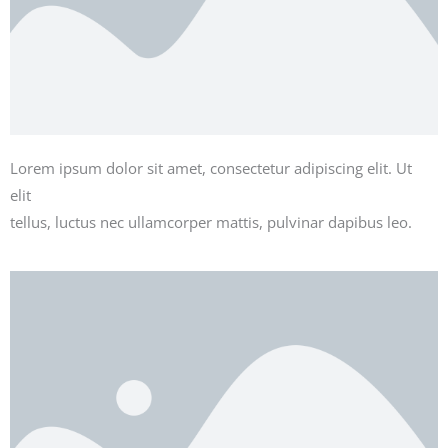
Lorem ipsum dolor sit amet, consectetur adipiscing elit. Ut
elit
tellus, luctus nec ullamcorper mattis, pulvinar dapibus leo.