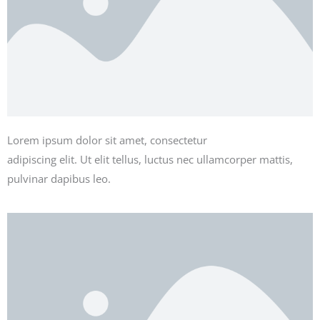
Lorem ipsum dolor sit amet, consectetur
adipiscing elit. Ut elit tellus, luctus nec ullamcorper mattis,
pulvinar dapibus leo.