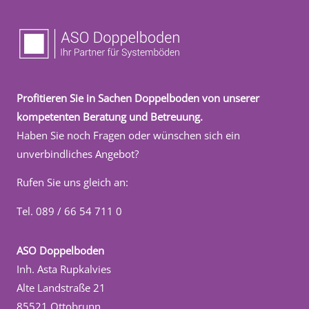
Profitieren Sie in Sachen Doppelboden von unserer
kompetenten Beratung und Betreuung.
Haben Sie noch Fragen oder wünschen sich ein
unverbindliches Angebot?
Rufen Sie uns gleich an:
Tel. 089 / 66 54 711 0
ASO Doppelboden
Inh. Asta Rupkalvies
Alte Landstraße 21
85521 Ottobrunn